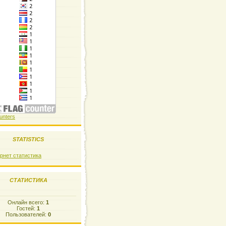
unters
STATISTICS
СТАТИСТИКА
Онлайн всего:
1
Гостей:
1
Пользователей:
0